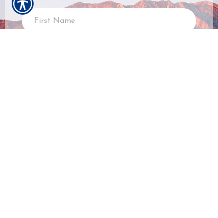
SUBMIT