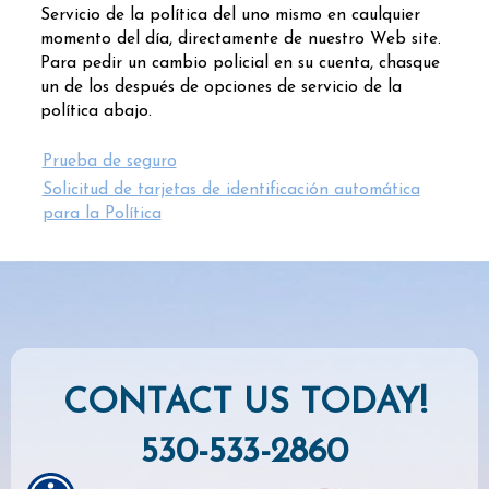
Servicio de la política del uno mismo en caulquier
momento del día, directamente de nuestro Web site.
Para pedir un cambio policial en su cuenta, chasque
un de los después de opciones de servicio de la
política abajo.
Prueba de seguro
Solicitud de tarjetas de identificación automática
para la Política
CONTACT US TODAY!
530-533-2860