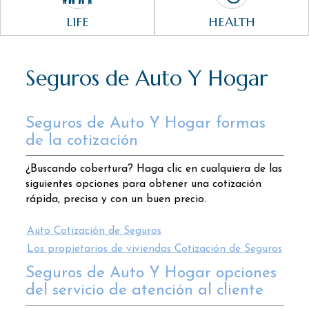
LIFE
HEALTH
Seguros de Auto Y Hogar
Seguros de Auto Y Hogar formas
de la cotización
¿Buscando cobertura? Haga clic en cualquiera de las
siguientes opciones para obtener una cotización
rápida, precisa y con un buen precio.
Auto Cotización de Seguros
Los propietarios de viviendas Cotización de Seguros
Seguros de Auto Y Hogar opciones
del servicio de atención al cliente