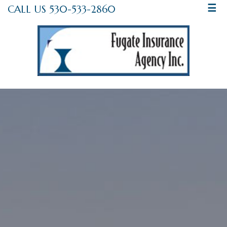
CALL US 530-533-2860
☰