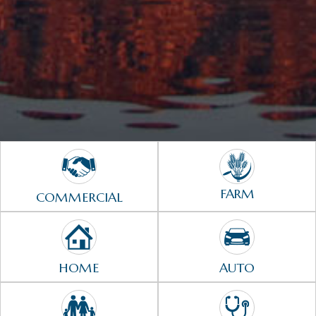
FARM
COMMERCIAL
HOME
AUTO