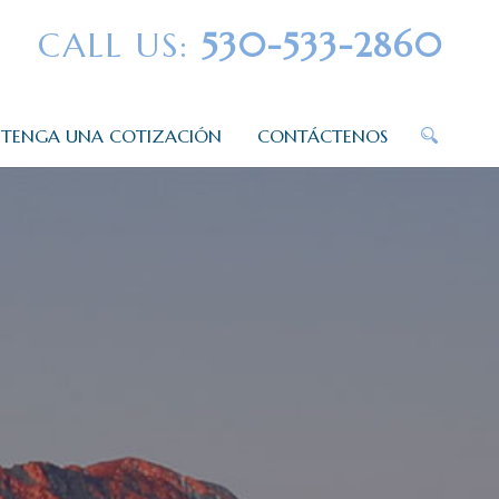
CALL US:
530-533-2860
TENGA UNA COTIZACIÓN
CONTÁCTENOS