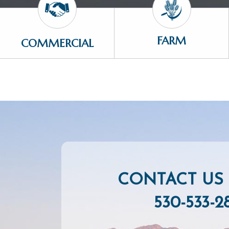
FARM
COMMERCIAL
CONTACT US 
530-533-2