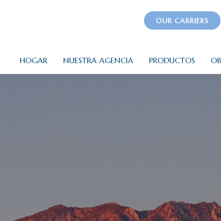
OUR CARRIERS
HOGAR
NUESTRA AGENCIA
PRODUCTOS
OB