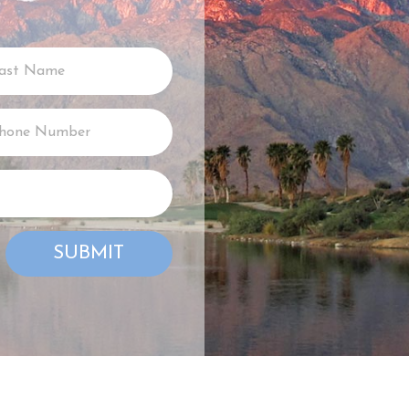
SUBMIT