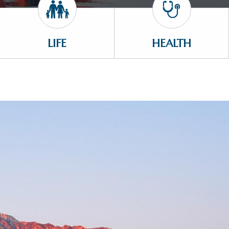
LIFE
HEALTH