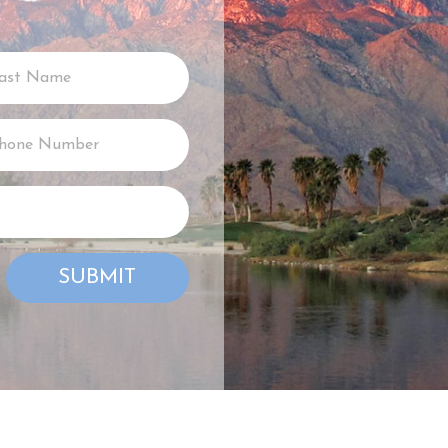
SUBMIT