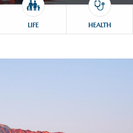
LIFE
HEALTH