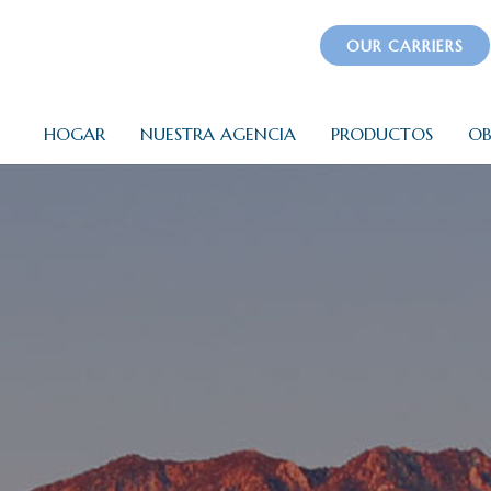
OUR CARRIERS
HOGAR
NUESTRA AGENCIA
PRODUCTOS
OB