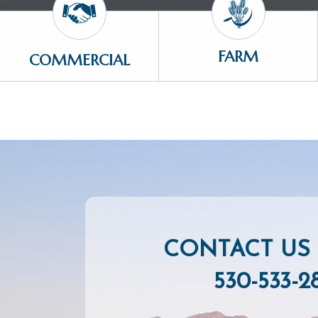
FARM
COMMERCIAL
CONTACT US 
530-533-2