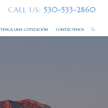
CALL US:
530-533-2860
TENGA UNA COTIZACIÓN
CONTÁCTENOS