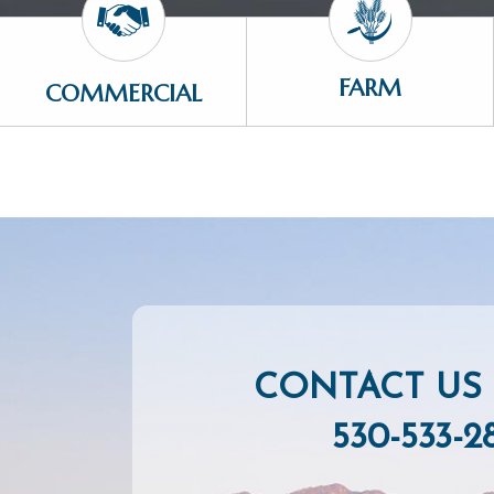
FARM
COMMERCIAL
CONTACT US 
530-533-2