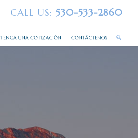
CALL US:
530-533-2860
TENGA UNA COTIZACIÓN
CONTÁCTENOS