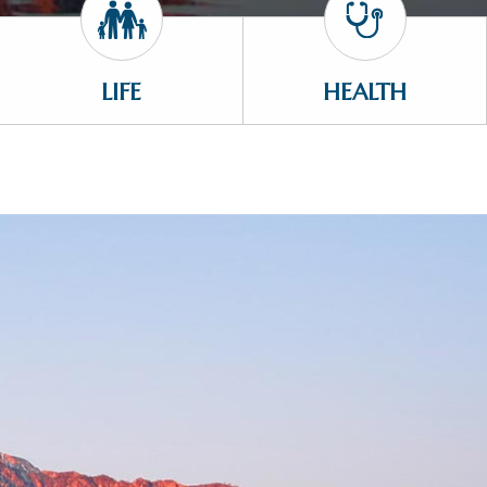
LIFE
HEALTH