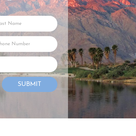
SUBMIT