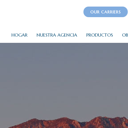
OUR CARRIERS
HOGAR
NUESTRA AGENCIA
PRODUCTOS
OB